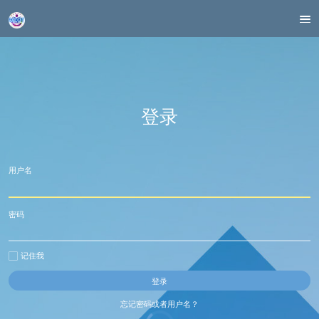
登录
用户名
密码
记住我
忘记密码或者用户名？