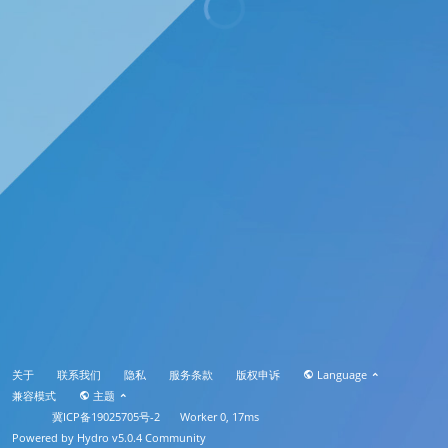
关于
联系我们
隐私
服务条款
版权申诉
Language
兼容模式
主题
冀ICP备19025705号-2
Worker 0, 17ms
Powered by
Hydro v5.0.4
Community