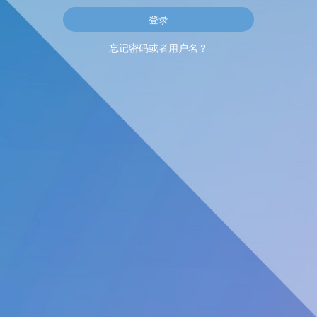
忘记密码或者用户名？