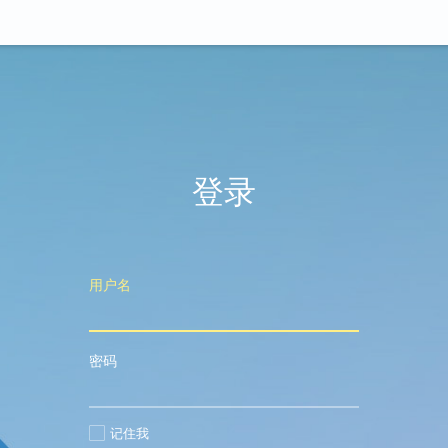
登录
用户名
密码
记住我