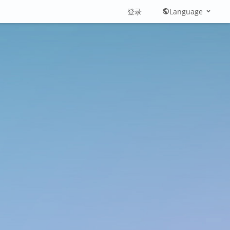
登录
Language